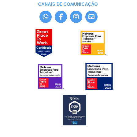
CANAIS DE COMUNICAÇÃO