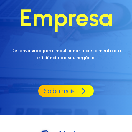
Empresa
Desenvolvido para impulsionar o crescimento e a
eficiência do seu negócio
Saiba mais