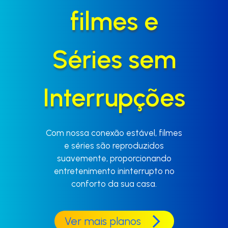
filmes e
Séries sem
Interrupções
Com nossa conexão estável, filmes
e séries são reproduzidos
suavemente, proporcionando
entretenimento ininterrupto no
conforto da sua casa.
Ver mais planos