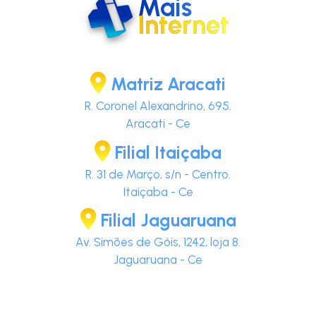
Mais
Internet
Matriz Aracati
R. Coronel Alexandrino, 695.
Aracati - Ce
Filial Itaiçaba
R. 31 de Março, s/n - Centro.
Itaiçaba - Ce
Filial Jaguaruana
Av. Simões de Góis, 1242, loja 8.
Jaguaruana - Ce