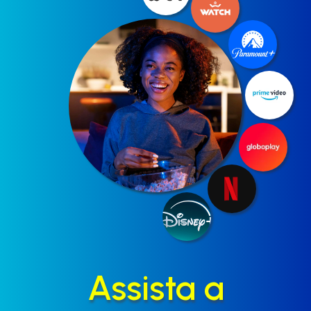
Assista a